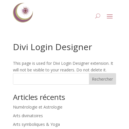
Divi Login Designer
This page is used for Divi Login Designer extension. It
will not be visible to your readers. Do not delete it.
Rechercher
Articles récents
Numérologie et Astrologie
Arts divinatoires
Arts symboliques & Yoga