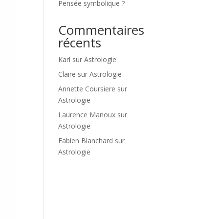
Pensée symbolique ?
Commentaires
récents
Karl
sur
Astrologie
Claire
sur
Astrologie
Annette Coursiere
sur
Astrologie
Laurence Manoux
sur
Astrologie
Fabien Blanchard
sur
Astrologie