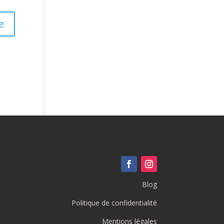
Blog
Politique de confidentialité
Mentions légales