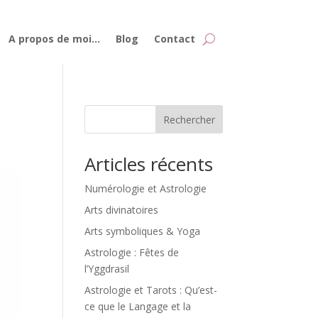
A propos de moi…
Blog
Contact
Rechercher
Articles récents
Numérologie et Astrologie
Arts divinatoires
Arts symboliques & Yoga
Astrologie : Fêtes de
l’Yggdrasil
Astrologie et Tarots : Qu’est-
ce que le Langage et la