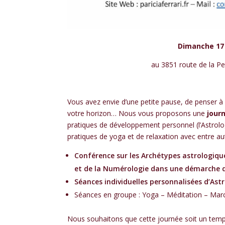
Dimanche 17 
au 3851 route de la P
Vous avez envie d’une petite pause, de penser à 
votre horizon… Nous vous proposons une
jour
pratiques de développement personnel (l’Astrolog
pratiques de yoga et de relaxation avec entre aut
Conférence sur les Archétypes astrologiqu
et de la Numérologie dans une démarche d
Séances individuelles personnalisées d’Astr
Séances en groupe : Yoga – Méditation – Ma
Nous souhaitons que cette journée soit un temp