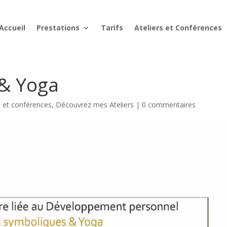
Accueil
Prestations
Tarifs
Ateliers et Conférences
 & Yoga
s et conférences
,
Découvrez mes Ateliers
|
0 commentaires